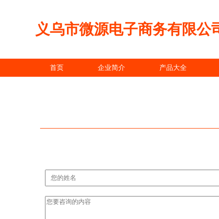
义乌市微源电子商务有限公
首页
企业简介
产品大全