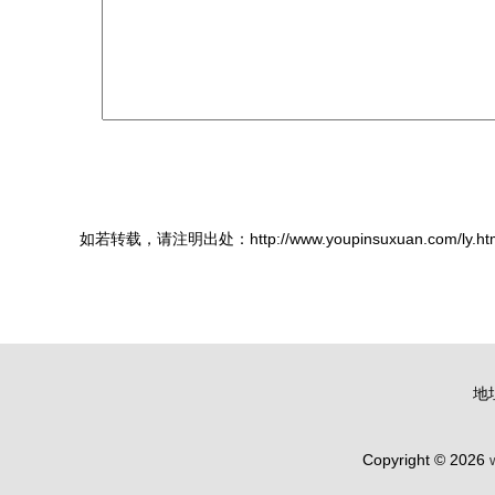
如若转载，请注明出处：http://www.youpinsuxuan.com/ly.ht
地
Copyright © 2026